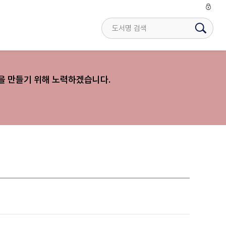
을 만들기 위해 노력하겠습니다.