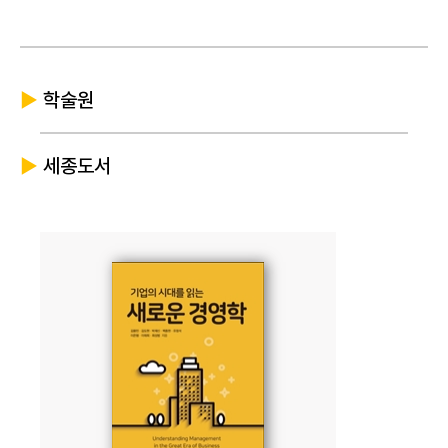
▶
학술원
▶
세종도서