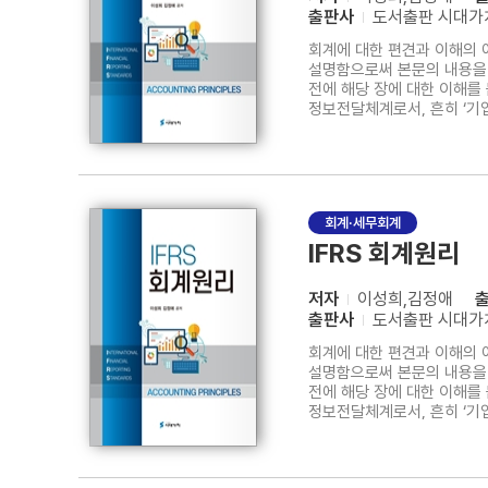
출판사
도서출판 시대가
회계에 대한 편견과 이해의 
설명함으로써 본문의 내용을 
전에 해당 장에 대한 이해를
정보전달체계로서, 흔히 ‘기
근로를 제공하고 급여라는 생
공헌에 대한 평가를 통해 해
회계·세무회계
IFRS 회계원리
저자
이성희,김정애
출판사
도서출판 시대가
회계에 대한 편견과 이해의 
설명함으로써 본문의 내용을 
전에 해당 장에 대한 이해를
정보전달체계로서, 흔히 ‘기
근로를 제공하고 급여라는 생
공헌에 대한 평가를 통해 해