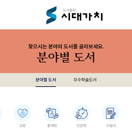
찾으시는 분야의 도서를 골라보세요.
분야별 도서
분야별 도서
우수학술도서
교양
통계학
인문학
수험서