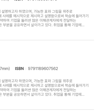
 설명하고자 하였으며, 가능한 표와 그림을 위주로
실제 사례를 예시적으로 제시하고 설명함으로써 학습에 들어가기
 요약하여 기업을 둘러싼 많은 이해관계자에게 전달하는
은 부분을 공유하면서 살아가고 있다. 취업을 통해 기업에
채권 시장을 통해 투자를 하기도 한다. 때로는 기업의 사회적
57mm)
ISBN
9791189607562
 설명하고자 하였으며, 가능한 표와 그림을 위주로
실제 사례를 예시적으로 제시하고 설명함으로써 학습에 들어가기
 요약하여 기업을 둘러싼 많은 이해관계자에게 전달하는
은 부분을 공유하면서 살아가고 있다. 취업을 통해 기업에
채권 시장을 통해 투자를 하기도 한다. 때로는 기업의 사회적