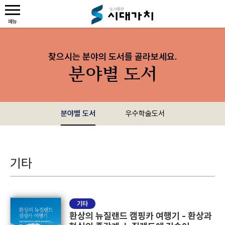
찾으시는 분야의 도서를 골라보세요.
분야별 도서
분야별 도서
우수학술도서
기타
기타
환상의 뉴질랜드 캠핑카 여행기 - 환상과