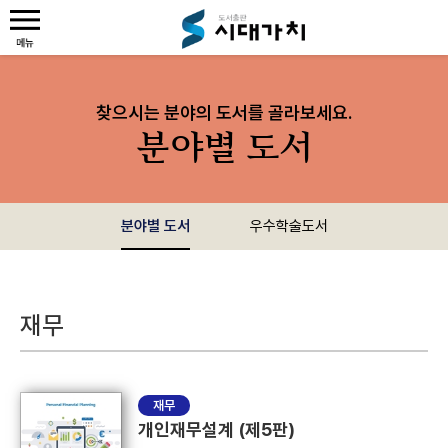
찾으시는 분야의 도서를 골라보세요.
분야별 도서
분야별 도서
우수학술도서
재무
재무
개인재무설계 (제5판)